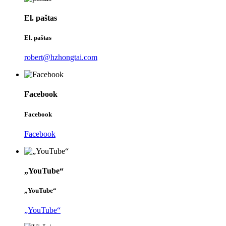
El. paštas
El. paštas
robert@hzhongtai.com
Facebook
Facebook
Facebook
„YouTube“
„YouTube“
„YouTube“