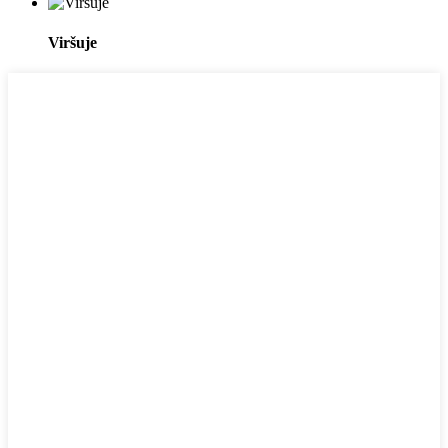
Viršuje